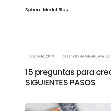
Sphere Model Blog
18 agosto, 2019
desarrollo de talento
,
evalua
15 preguntas para crea
SIGUIENTES PASOS