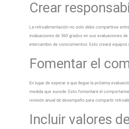
Crear responsabi
La retroalimentación no solo debe compartirse entr
evaluaciones de 360 ​​grados en sus evaluaciones d
intercambio de conocimientos. Esto creará equipos
Fomentar el com
En lugar de esperar a que llegue la próxima evaluac
medida que sucede. Esto fomentará el comportamient
revisión anual de desempeño para compartir retroa
Incluir valores 