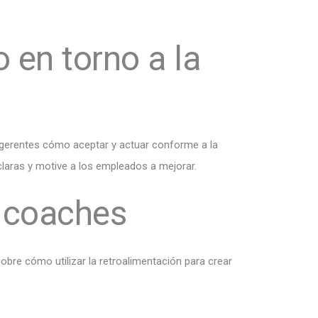
 en torno a la
 gerentes cómo aceptar y actuar conforme a la
claras y motive a los empleados a mejorar.
n coaches
bre cómo utilizar la retroalimentación para crear