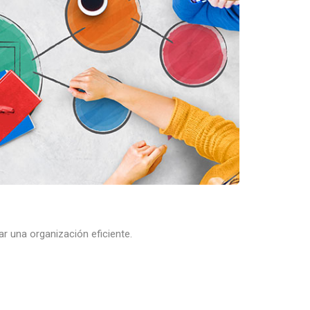
r una organización eficiente.