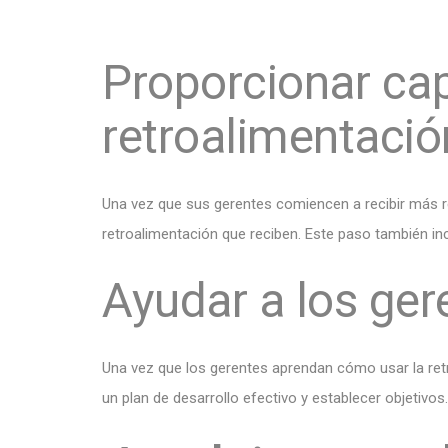
Proporcionar cap
retroalimentació
Una vez que sus gerentes comiencen a recibir más 
retroalimentación que reciben. Este paso también in
Ayudar a los ger
Una vez que los gerentes aprendan cómo usar la retr
un plan de desarrollo efectivo y establecer objetivos.