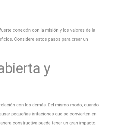
erte conexión con la misión y los valores de la
ficios. Considere estos pasos para crear un
bierta y
u relación con los demás. Del mismo modo, cuando
ausar pequeñas irritaciones que se convierten en
anera constructiva puede tener un gran impacto.