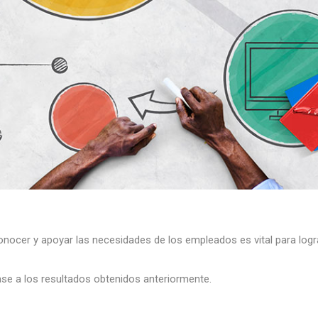
ocer y apoyar las necesidades de los empleados es vital para logra
se a los resultados obtenidos anteriormente.