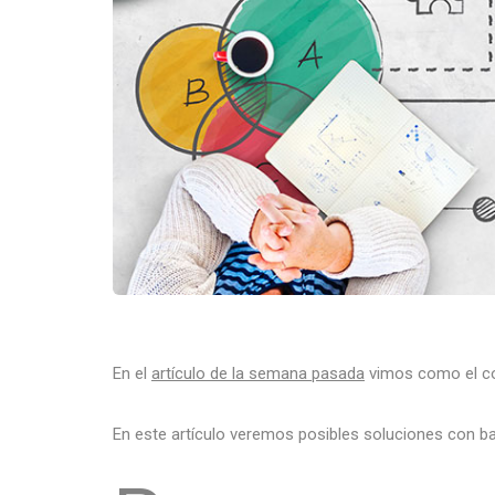
En el
artículo de la semana pasada
vimos como el con
En este artículo veremos posibles soluciones con ba