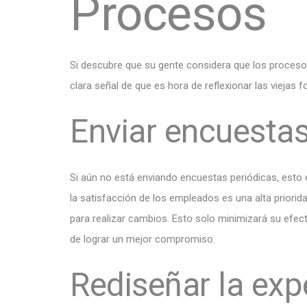
Procesos
Si descubre que su gente considera que los proces
clara señal de que es hora de reflexionar las viejas
Enviar encuestas
Si aún no está enviando encuestas periódicas, esto 
la satisfacción de los empleados es una alta priori
para realizar cambios. Esto solo minimizará su efect
de lograr un mejor compromiso.
Rediseñar la exp