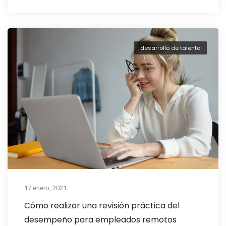
desarrollo de talento
17 enero, 2021
Cómo realizar una revisión práctica del
desempeño para empleados remotos