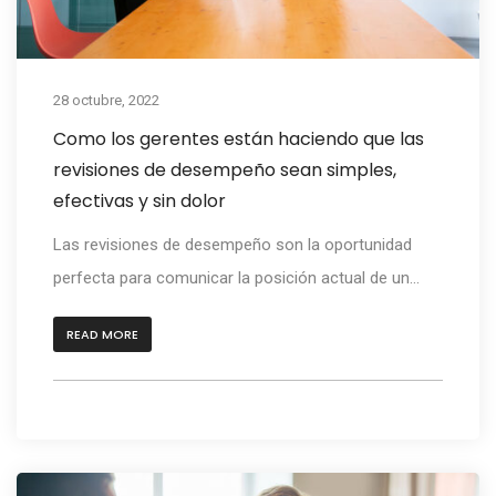
28 octubre, 2022
Como los gerentes están haciendo que las
revisiones de desempeño sean simples,
efectivas y sin dolor
Las revisiones de desempeño son la oportunidad
perfecta para comunicar la posición actual de un...
READ MORE