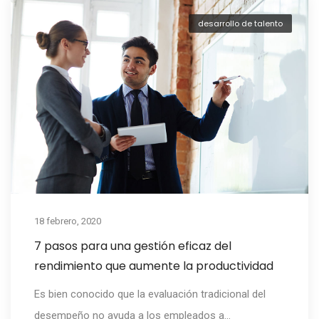
desarrollo de talento
18 febrero, 2020
7 pasos para una gestión eficaz del
rendimiento que aumente la productividad
Es bien conocido que la evaluación tradicional del
desempeño no ayuda a los empleados a...