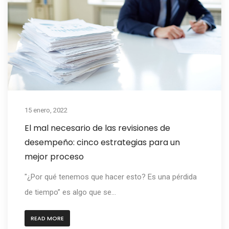
15 enero, 2022
El mal necesario de las revisiones de
desempeño: cinco estrategias para un
mejor proceso
"¿Por qué tenemos que hacer esto? Es una pérdida
de tiempo” es algo que se...
READ MORE