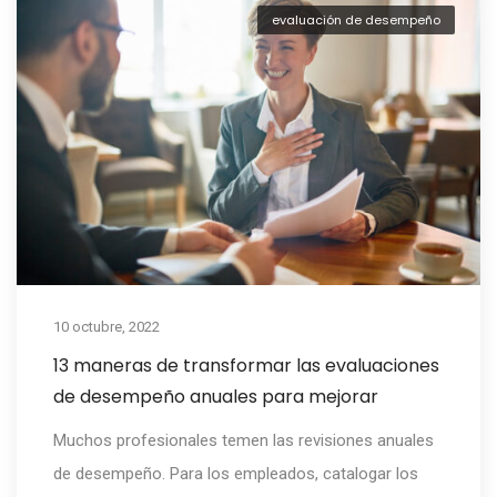
evaluación de desempeño
10 octubre, 2022
13 maneras de transformar las evaluaciones
de desempeño anuales para mejorar
Muchos profesionales temen las revisiones anuales
de desempeño. Para los empleados, catalogar los