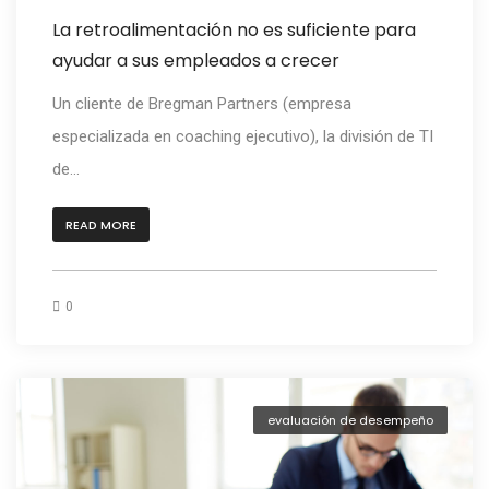
La retroalimentación no es suficiente para
ayudar a sus empleados a crecer
Un cliente de Bregman Partners (empresa
especializada en coaching ejecutivo), la división de TI
de...
READ MORE
0
evaluación de desempeño