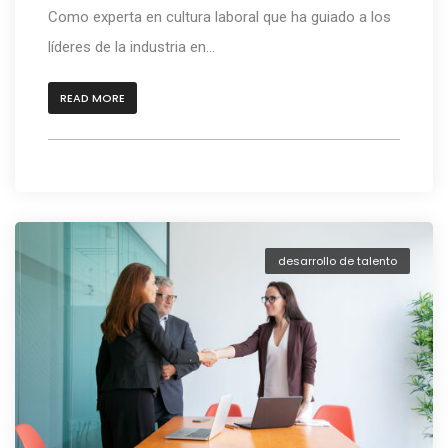
Como experta en cultura laboral que ha guiado a los
líderes de la industria en...
READ MORE
desarrollo de talento