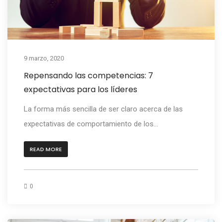
9 marzo, 2020
Repensando las competencias: 7
expectativas para los líderes
La forma más sencilla de ser claro acerca de las
expectativas de comportamiento de los...
READ MORE
0