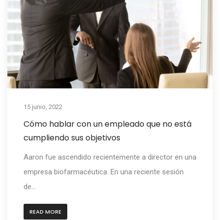
15 junio, 2022
Cómo hablar con un empleado que no está
cumpliendo sus objetivos
Aaron fue ascendido recientemente a director en una
empresa biofarmacéutica. En una reciente sesión
de...
READ MORE