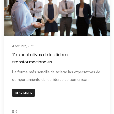
4 octubre, 2021
7 expectativas de los líderes
transformacionales
La forma más sencilla de aclarar las expectativas de
comportamiento de los líderes es comunicar...
READ MORE
0