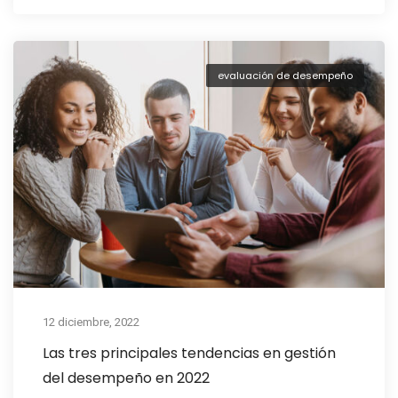
evaluación de desempeño
12 diciembre, 2022
Las tres principales tendencias en gestión
del desempeño en 2022