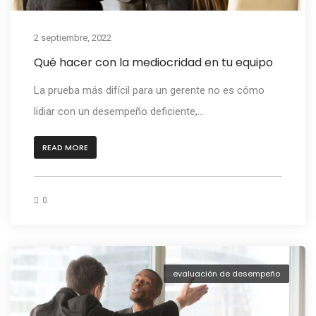
2 septiembre, 2022
Qué hacer con la mediocridad en tu equipo
La prueba más difícil para un gerente no es cómo
lidiar con un desempeño deficiente,...
READ MORE
0
evaluación de desempeño