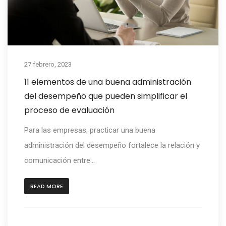
27 febrero, 2023
11 elementos de una buena administración
del desempeño que pueden simplificar el
proceso de evaluación
Para las empresas, practicar una buena
administración del desempeño fortalece la relación y
comunicación entre...
READ MORE