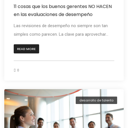
11 cosas que los buenos gerentes NO HACEN
en las evaluaciones de desempeño
Las revisiones de desempeño no siempre son tan
simples como parecen. La clave para aprovechar...
READ MORE
0
desarrollo de talento