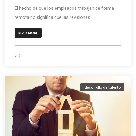
El hecho de que los empleados trabajen de forma
remota no significa que las revisiones...
READ MORE
0
desarrollo de talento