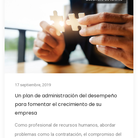
17 septiembre, 2019
Un plan de administración del desempeño
para fomentar el crecimiento de su
empresa
Como profesional de recursos humanos, abordar
problemas como la contratación, el compromiso del