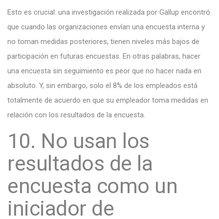
Esto es crucial: una investigación realizada por Gallup encontró
que cuando las organizaciones envían una encuesta interna y
no toman medidas posteriores, tienen niveles más bajos de
participación en futuras encuestas. En otras palabras, hacer
una encuesta sin seguimiento es peor que no hacer nada en
absoluto. Y, sin embargo, solo el 8% de los empleados está
totalmente de acuerdo en que su empleador toma medidas en
relación con los resultados de la encuesta.
10. No usan los
resultados de la
encuesta como un
iniciador de