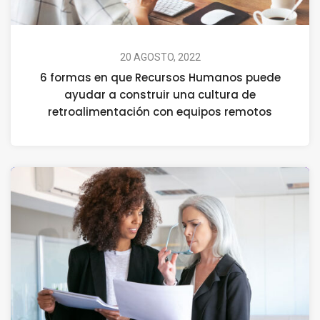
20 AGOSTO, 2022
6 formas en que Recursos Humanos puede
ayudar a construir una cultura de
retroalimentación con equipos remotos