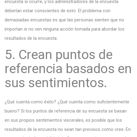
encuesta sí ocurre, y los administradores de la encuesta
deberían estar conscientes de esto. El problema con
demasiadas encuestas es que las personas sienten que no
importan si no ven ninguna acción tomada para abordar los
resultados de la encuesta.
5. Crean puntos de
referencia basados ​​en
sus sentimientos.
¿Qué cuenta como éxito? ¿Qué cuenta como suficientemente
bueno? Si los puntos de referencia de su encuesta se basan
en sus propios sentimientos viscerales, es posible que los
resultados de la encuesta no sean tan precisos como cree. En