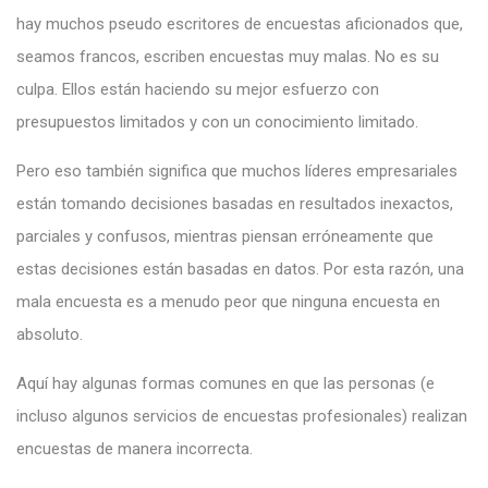
hay muchos pseudo escritores de encuestas aficionados que,
seamos francos, escriben encuestas muy malas. No es su
culpa. Ellos están haciendo su mejor esfuerzo con
presupuestos limitados y con un conocimiento limitado.
Pero eso también significa que muchos líderes empresariales
están tomando decisiones basadas en resultados inexactos,
parciales y confusos, mientras piensan erróneamente que
estas decisiones están basadas en datos. Por esta razón, una
mala encuesta es a menudo peor que ninguna encuesta en
absoluto.
Aquí hay algunas formas comunes en que las personas (e
incluso algunos servicios de encuestas profesionales) realizan
encuestas de manera incorrecta.