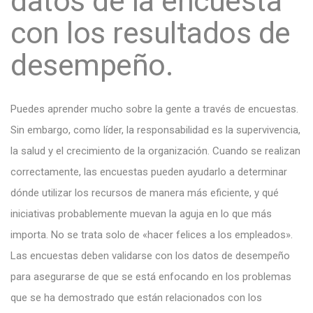
datos de la encuesta
con los resultados de
desempeño.
Puedes aprender mucho sobre la gente a través de encuestas.
Sin embargo, como líder, la responsabilidad es la supervivencia,
la salud y el crecimiento de la organización. Cuando se realizan
correctamente, las encuestas pueden ayudarlo a determinar
dónde utilizar los recursos de manera más eficiente, y qué
iniciativas probablemente muevan la aguja en lo que más
importa. No se trata solo de «hacer felices a los empleados».
Las encuestas deben validarse con los datos de desempeño
para asegurarse de que se está enfocando en los problemas
que se ha demostrado que están relacionados con los