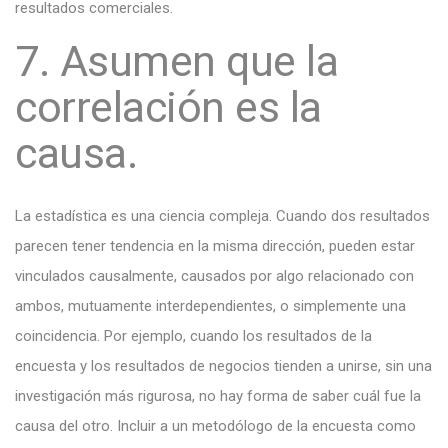
resultados comerciales.
7. Asumen que la
correlación es la
causa.
La estadística es una ciencia compleja. Cuando dos resultados
parecen tener tendencia en la misma dirección, pueden estar
vinculados causalmente, causados ​​por algo relacionado con
ambos, mutuamente interdependientes, o simplemente una
coincidencia. Por ejemplo, cuando los resultados de la
encuesta y los resultados de negocios tienden a unirse, sin una
investigación más rigurosa, no hay forma de saber cuál fue la
causa del otro. Incluir a un metodólogo de la encuesta como