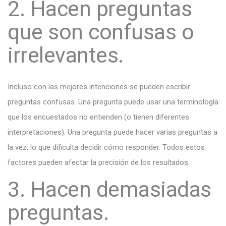
2. Hacen preguntas
que son confusas o
irrelevantes.
Incluso con las mejores intenciones se pueden escribir
preguntas confusas. Una pregunta puede usar una terminología
que los encuestados no entienden (o tienen diferentes
interpretaciones). Una pregunta puede hacer varias preguntas a
la vez, lo que dificulta decidir cómo responder. Todos estos
factores pueden afectar la precisión de los resultados.
3. Hacen demasiadas
preguntas.