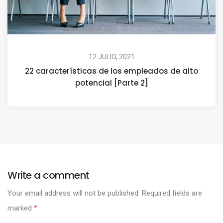
12 JULIO, 2021
22 características de los empleados de alto
potencial [Parte 2]
Write a comment
Your email address will not be published.
Required fields are
marked
*