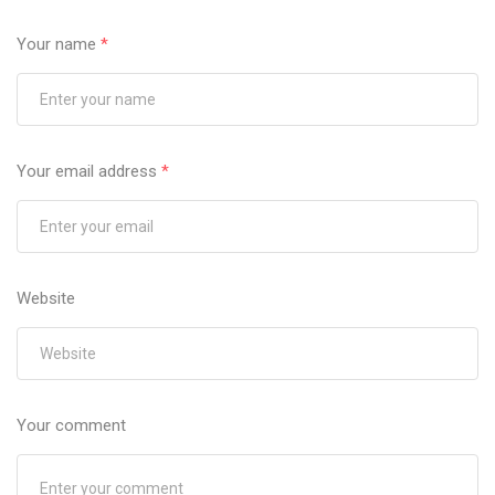
Your name
*
Your email address
*
Website
Your comment