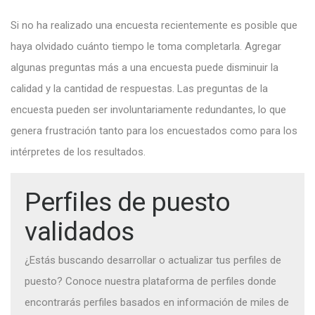
Si no ha realizado una encuesta recientemente es posible que
haya olvidado cuánto tiempo le toma completarla. Agregar
algunas preguntas más a una encuesta puede disminuir la
calidad y la cantidad de respuestas. Las preguntas de la
encuesta pueden ser involuntariamente redundantes, lo que
genera frustración tanto para los encuestados como para los
intérpretes de los resultados.
Perfiles de puesto
validados
¿Estás buscando desarrollar o actualizar tus perfiles de
puesto? Conoce nuestra plataforma de perfiles donde
encontrarás perfiles basados en información de miles de