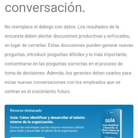
conversación.
No reemplace el diálogo con datos. Los resultados de la
encuesta deben alentar discusiones productivas y enfocadas,
en lugar de cerrarlas. Estas discusiones pueden generar nuevas
preguntas, introducir preguntas difíciles y lo más importante,
concentrarse en las preguntas correctas en el proceso de
toma de decisiones. Además, los gerentes deben usarlos para
iniciar nuevas conversaciones con los empleados que se
centran en el crecimiento futuro.