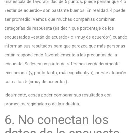
una escala de favorabilidad de 5 puntos, puede pensar que 4 o
«estar de acuerdo» son bastante buenos. En realidad, 4 puede
ser promedio. Vemos que muchas compañías combinan
categorías de respuesta (es decir, qué porcentaje de los
encuestados «están de acuerdo» o «muy de acuerdo») cuando
informan sus resultados para que parezca que más personas
están respondiendo favorablemente a las preguntas de la
encuesta. Si desea un punto de referencia verdaderamente
excepcional (y, por lo tanto, más significativo), preste atención
solo a los 5 («muy de acuerdo»).
Idealmente, desea poder comparar sus resultados con
promedios regionales o de la industria.
6. No conectan los