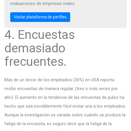
evaluaciones de empresas reales.
Visitar plataforma de perfiles
4. Encuestas
demasiado
frecuentes.
Más de un tercio de los empleados (36%) en USA reporta
recibir encuestas de manera regular, (tres o más veces por
año). El aumento en la tendencia de las encuestas de pulso ha
hecho que sea increíblemente fácil enviar una a los empleados.
Aunque la investigación es variada sobre cuándo se produce la
fatiga de la encuesta, es seguro decir que la fatiga de la