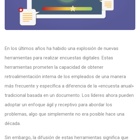
En los últimos años ha habido una explosión de nuevas
herramientas para realizar encuestas digitales. Estas
herramientas prometen la capacidad de obtener
retroalimentación interna de los empleados de una manera
más frecuente y específica a diferencia de la «encuesta anual»
tradicional basada en un documento. Los líderes ahora pueden
adoptar un enfoque ágil y receptivo para abordar los
problemas, algo que simplemente no era posible hace una
década.
Sin embargo, la difusión de estas herramientas significa que