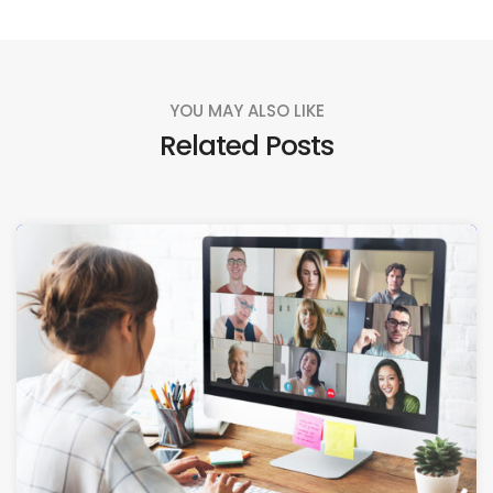
YOU MAY ALSO LIKE
Related Posts