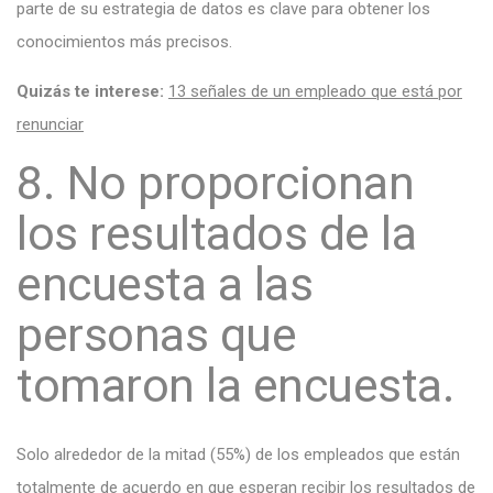
parte de su estrategia de datos es clave para obtener los
conocimientos más precisos.
Quizás te interese:
13 señales de un empleado que está por
renunciar
8. No proporcionan
los resultados de la
encuesta a las
personas que
tomaron la encuesta.
Solo alrededor de la mitad (55%) de los empleados que están
totalmente de acuerdo en que esperan recibir los resultados de