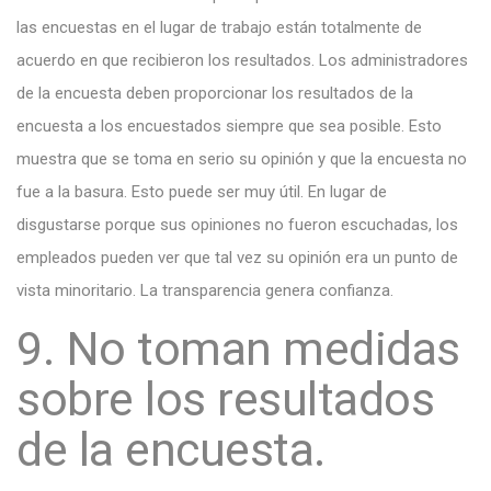
las encuestas en el lugar de trabajo están totalmente de
acuerdo en que recibieron los resultados. Los administradores
de la encuesta deben proporcionar los resultados de la
encuesta a los encuestados siempre que sea posible. Esto
muestra que se toma en serio su opinión y que la encuesta no
fue a la basura. Esto puede ser muy útil. En lugar de
disgustarse porque sus opiniones no fueron escuchadas, los
empleados pueden ver que tal vez su opinión era un punto de
vista minoritario. La transparencia genera confianza.
9. No toman medidas
sobre los resultados
de la encuesta.