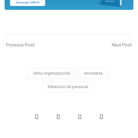
Previous Post
Next Post
clima organizacional
encuestas
Retención de personal