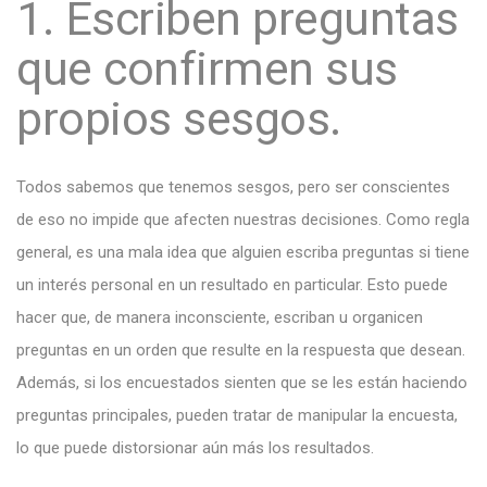
1. Escriben preguntas
que confirmen sus
propios sesgos.
Todos sabemos que tenemos sesgos, pero ser conscientes
de eso no impide que afecten nuestras decisiones. Como regla
general, es una mala idea que alguien escriba preguntas si tiene
un interés personal en un resultado en particular. Esto puede
hacer que, de manera inconsciente, escriban u organicen
preguntas en un orden que resulte en la respuesta que desean.
Además, si los encuestados sienten que se les están haciendo
preguntas principales, pueden tratar de manipular la encuesta,
lo que puede distorsionar aún más los resultados.