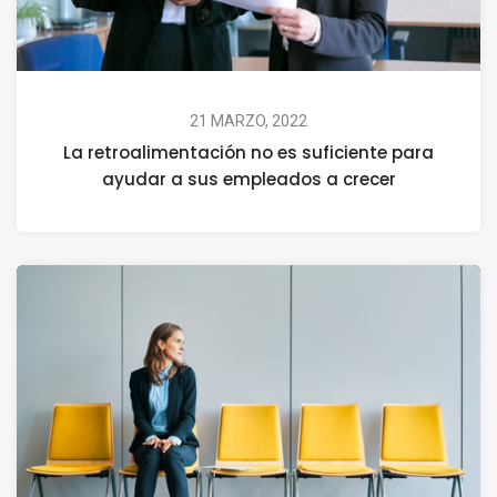
21 MARZO, 2022
La retroalimentación no es suficiente para
ayudar a sus empleados a crecer