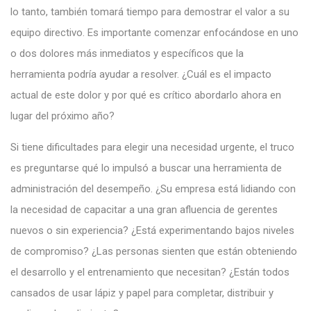
lo tanto, también tomará tiempo para demostrar el valor a su
equipo directivo. Es importante comenzar enfocándose en uno
o dos dolores más inmediatos y específicos que la
herramienta podría ayudar a resolver. ¿Cuál es el impacto
actual de este dolor y por qué es crítico abordarlo ahora en
lugar del próximo año?
Si tiene dificultades para elegir una necesidad urgente, el truco
es preguntarse qué lo impulsó a buscar una herramienta de
administración del desempeño. ¿Su empresa está lidiando con
la necesidad de capacitar a una gran afluencia de gerentes
nuevos o sin experiencia? ¿Está experimentando bajos niveles
de compromiso? ¿Las personas sienten que están obteniendo
el desarrollo y el entrenamiento que necesitan? ¿Están todos
cansados ​​de usar lápiz y papel para completar, distribuir y