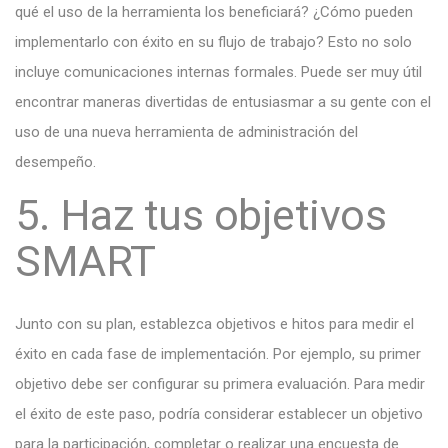
qué el uso de la herramienta los beneficiará? ¿Cómo pueden
implementarlo con éxito en su flujo de trabajo? Esto no solo
incluye comunicaciones internas formales. Puede ser muy útil
encontrar maneras divertidas de entusiasmar a su gente con el
uso de una nueva herramienta de administración del
desempeño.
5. Haz tus objetivos
SMART
Junto con su plan, establezca objetivos e hitos para medir el
éxito en cada fase de implementación. Por ejemplo, su primer
objetivo debe ser configurar su primera evaluación. Para medir
el éxito de este paso, podría considerar establecer un objetivo
para la participación, completar o realizar una encuesta de