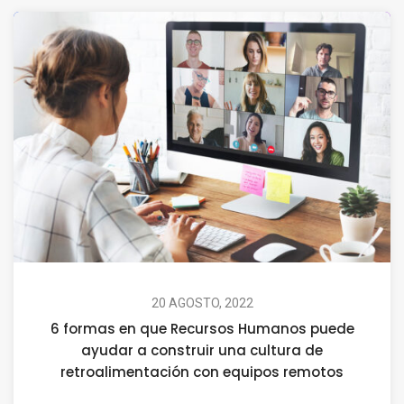
20 AGOSTO, 2022
6 formas en que Recursos Humanos puede
ayudar a construir una cultura de
retroalimentación con equipos remotos