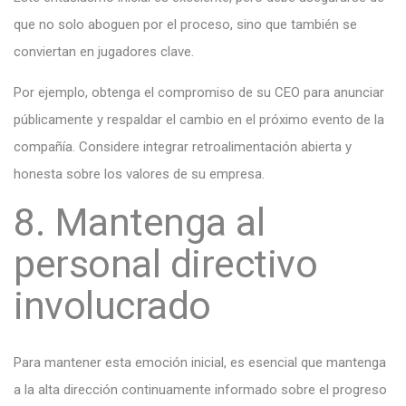
que no solo aboguen por el proceso, sino que también se
conviertan en jugadores clave.
Por ejemplo, obtenga el compromiso de su CEO para anunciar
públicamente y respaldar el cambio en el próximo evento de la
compañía. Considere integrar retroalimentación abierta y
honesta sobre los valores de su empresa.
8. Mantenga al
personal directivo
involucrado
Para mantener esta emoción inicial, es esencial que mantenga
a la alta dirección continuamente informado sobre el progreso