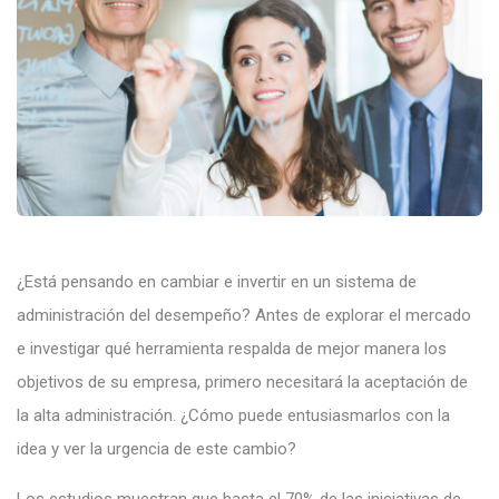
¿Está pensando en cambiar e invertir en un sistema de
administración del desempeño? Antes de explorar el mercado
e investigar qué herramienta respalda de mejor manera los
objetivos de su empresa, primero necesitará la aceptación de
la alta administración. ¿Cómo puede entusiasmarlos con la
idea y ver la urgencia de este cambio?
Los estudios muestran que hasta el 70% de las iniciativas de