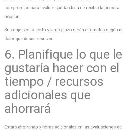
compromiso para evaluar qué tan bien se recibió la primera
revisión.
Sus objetivos a corto y largo plazo serán diferentes según el
dolor que desee resolver.
6. Planifique lo que le
gustaría hacer con el
tiempo / recursos
adicionales que
ahorrará
Estará ahorrando x horas adicionales en las evaluaciones de