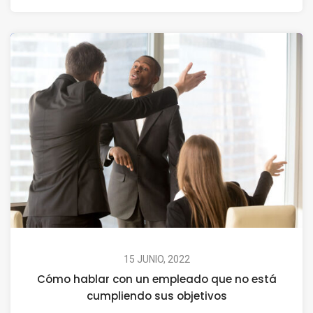
15 JUNIO, 2022
Cómo hablar con un empleado que no está
cumpliendo sus objetivos