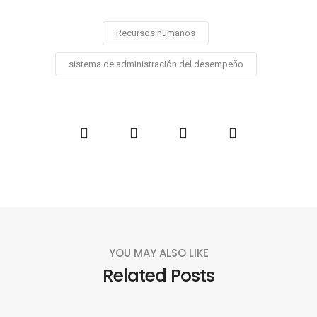
Recursos humanos
sistema de administración del desempeño
YOU MAY ALSO LIKE
Related Posts