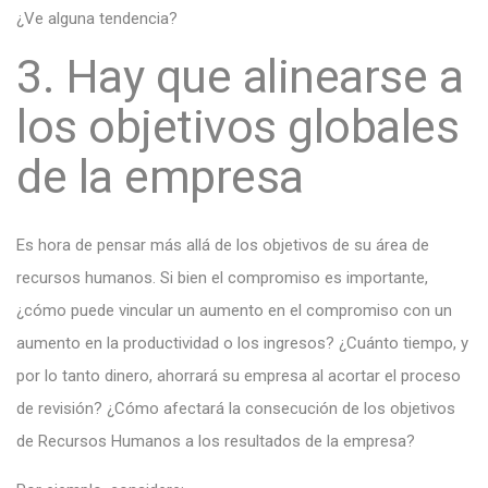
¿Ve alguna tendencia?
3. Hay que alinearse a
los objetivos globales
de la empresa
Es hora de pensar más allá de los objetivos de su área de
recursos humanos. Si bien el compromiso es importante,
¿cómo puede vincular un aumento en el compromiso con un
aumento en la productividad o los ingresos? ¿Cuánto tiempo, y
por lo tanto dinero, ahorrará su empresa al acortar el proceso
de revisión? ¿Cómo afectará la consecución de los objetivos
de Recursos Humanos a los resultados de la empresa?