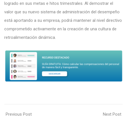
logrado en sus metas e hitos trimestrales. Al demostrar el
valor que su nuevo sistema de administración del desempeño
está aportando a su empresa, podrá mantener al nivel directivo
comprometido activamente en la creación de una cultura de
retroalimentación dinámica.
Previous Post
Next Post