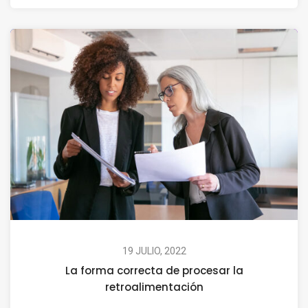
19 JULIO, 2022
La forma correcta de procesar la
retroalimentación