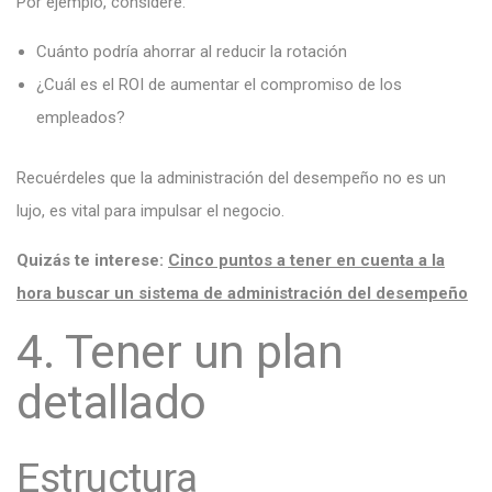
Por ejemplo, considere:
Cuánto podría ahorrar al reducir la rotación
¿Cuál es el ROI de aumentar el compromiso de los
empleados?
Recuérdeles que la administración del desempeño no es un
lujo, es vital para impulsar el negocio.
Quizás te interese:
Cinco puntos a tener en cuenta a la
hora buscar un sistema de administración del desempeño
4. Tener un plan
detallado
Estructura