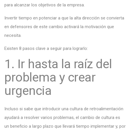
para alcanzar los objetivos de la empresa.
Invertir tiempo en potenciar a que la alta dirección se convierta
en defensores de este cambio activará la motivación que
necesita.
Existen 8 pasos clave a seguir para lograrlo:
1. Ir hasta la raíz del
problema y crear
urgencia
Incluso si sabe que introducir una cultura de retroalimentación
ayudará a resolver varios problemas, el cambio de cultura es
un beneficio a largo plazo que llevará tiempo implementar y, por