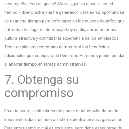
desempeño. ¡Eso es genial! Ahora, ¿qué va a hacer con el
tiempo / dinero extra que ha generado? Esta es su oportunidad
de usar ese tiempo para enfocarse en los nuevos desafíos que
enfrentan los lugares de trabajo hoy en día, como crear una
cultura atractiva y optimizar la experiencia de los empleados.
Tener un plan implementado demostrará los beneficios
adicionales que su equipo de Recursos Humanos puede brindar
al ahorrar tiempo en tareas administrativas.
7. Obtenga su
compromiso
En este punto, la alta dirección puede estar impulsado por la
idea de introducir un nuevo sistema dentro de su organización.
Este entusiasmo inicial es excelente, pero debe asegurarse de