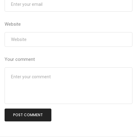
Website
Your comment