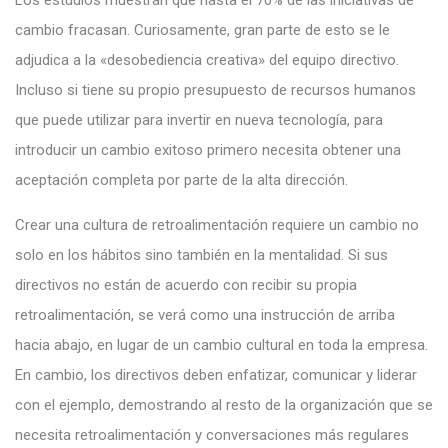
cambio fracasan. Curiosamente, gran parte de esto se le
adjudica a la «desobediencia creativa» del equipo directivo.
Incluso si tiene su propio presupuesto de recursos humanos
que puede utilizar para invertir en nueva tecnología, para
introducir un cambio exitoso primero necesita obtener una
aceptación completa por parte de la alta dirección.
Crear una cultura de retroalimentación requiere un cambio no
solo en los hábitos sino también en la mentalidad. Si sus
directivos no están de acuerdo con recibir su propia
retroalimentación, se verá como una instrucción de arriba
hacia abajo, en lugar de un cambio cultural en toda la empresa.
En cambio, los directivos deben enfatizar, comunicar y liderar
con el ejemplo, demostrando al resto de la organización que se
necesita retroalimentación y conversaciones más regulares