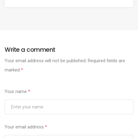
Write a comment
Your email address will not be published.
Required fields are
marked
*
Your name
*
Your email address
*