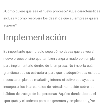
¿Cómo quiere que sea el nuevo proceso? ¿Qué características
incluirá y cómo resolverá los desafíos que su empresa quiere
superar?
Implementación
Es importante que no solo sepa cómo desea que se vea el
nuevo proceso, sino que también venga armado con un plan
para implementarlo dentro de la empresa. No importa cuán
grandiosa sea su estructura, para que la adopción sea exitosa,
necesita un plan de marketing interno efectivo que ayude a
incorporar los intercambios de retroalimentación sobre los
hábitos de trabajo de las personas. Aquí es donde aborda el
«por qué» y el «cómo» para los gerentes y empleados. ¿Por