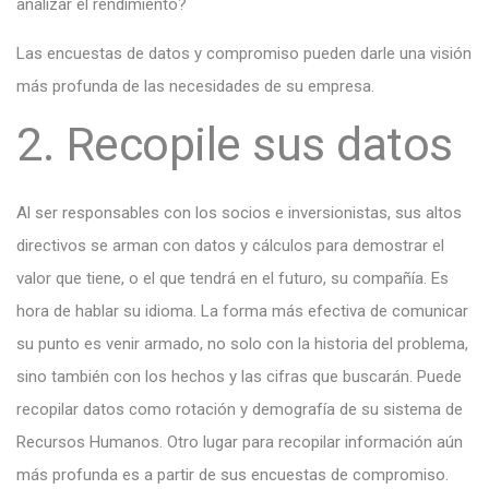
analizar el rendimiento?
Las encuestas de datos y compromiso pueden darle una visión
más profunda de las necesidades de su empresa.
2. Recopile sus datos
Al ser responsables con los socios e inversionistas, sus altos
directivos se arman con datos y cálculos para demostrar el
valor que tiene, o el que tendrá en el futuro, su compañía. Es
hora de hablar su idioma. La forma más efectiva de comunicar
su punto es venir armado, no solo con la historia del problema,
sino también con los hechos y las cifras que buscarán. Puede
recopilar datos como rotación y demografía de su sistema de
Recursos Humanos. Otro lugar para recopilar información aún
más profunda es a partir de sus encuestas de compromiso.