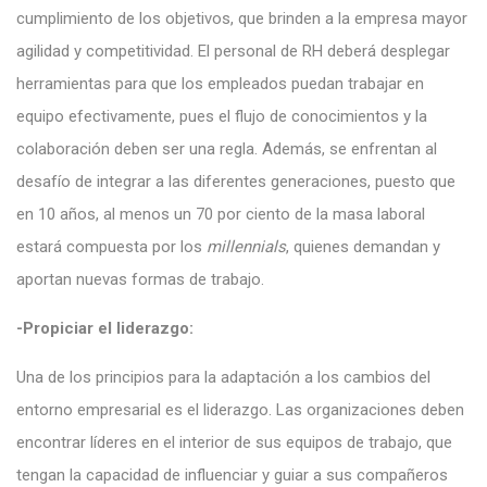
cumplimiento de los objetivos, que brinden a la empresa mayor
agilidad y competitividad. El personal de RH deberá desplegar
herramientas para que los empleados puedan trabajar en
equipo efectivamente, pues el flujo de conocimientos y la
colaboración deben ser una regla. Además, se enfrentan al
desafío de integrar a las diferentes generaciones, puesto que
en 10 años, al menos un 70 por ciento de la masa laboral
estará compuesta por los
millennials
, quienes demandan y
aportan nuevas formas de trabajo.
-Propiciar el liderazgo:
Una de los principios para la adaptación a los cambios del
entorno empresarial es el liderazgo. Las organizaciones deben
encontrar líderes en el interior de sus equipos de trabajo, que
tengan la capacidad de influenciar y guiar a sus compañeros