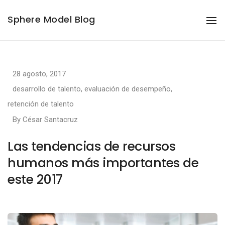
Sphere Model Blog
To
Na
28 agosto, 2017
desarrollo de talento
,
evaluación de desempeño
,
retención de talento
By
César Santacruz
Las tendencias de recursos
humanos más importantes de
este 2017