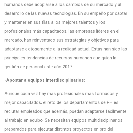
humanos debe acoplarse a los cambios de su mercado y al
desarrollo de las nuevas tecnologías. En su empeño por captar
y mantener en sus filas a los mejores talentos y los
profesionales más capacitados, las empresas líderes en el
mercado, han reinventado sus estrategias y objetivos para
adaptarse exitosamente a la realidad actual. Estas han sido las
principales tendencias de recursos humanos que guían la
gestión de personal este año 2017:
-Apostar a equipos interdisciplinarios:
Aunque cada vez hay más profesionales más formados y
mejor capacitados, el reto de los departamentos de RH es
reclutar empleados que además, puedan adaptarse fácilmente
al trabajo en equipo. Se necesitan equipos multidisciplinarios
preparados para ejecutar distintos proyectos en pro del