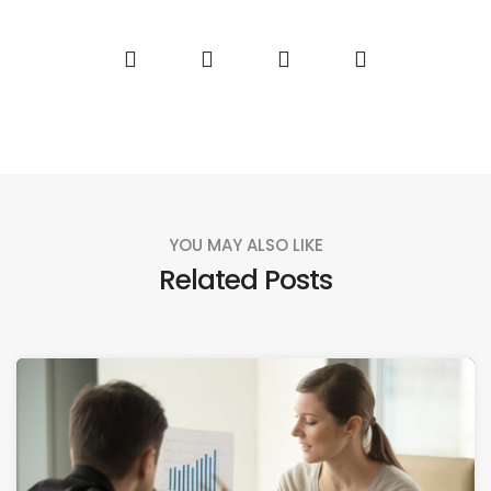
YOU MAY ALSO LIKE
Related Posts