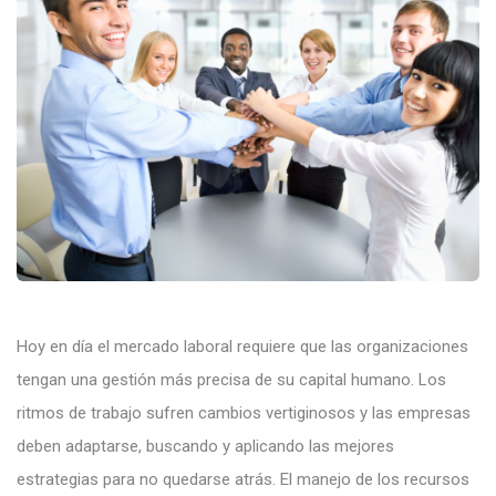
Hoy en día el mercado laboral requiere que las organizaciones
tengan una gestión más precisa de su capital humano. Los
ritmos de trabajo sufren cambios vertiginosos y las empresas
deben adaptarse, buscando y aplicando las mejores
estrategias para no quedarse atrás. El manejo de los recursos