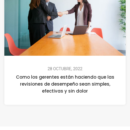
28 OCTUBRE, 2022
Como los gerentes están haciendo que las
revisiones de desempeño sean simples,
efectivas y sin dolor