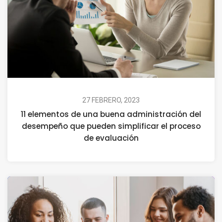
27 FEBRERO, 2023
11 elementos de una buena administración del
desempeño que pueden simplificar el proceso
de evaluación