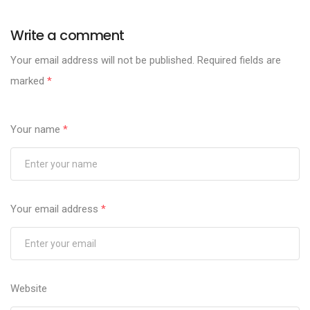
Write a comment
Your email address will not be published.
Required fields are
marked
*
Your name
*
Your email address
*
Website