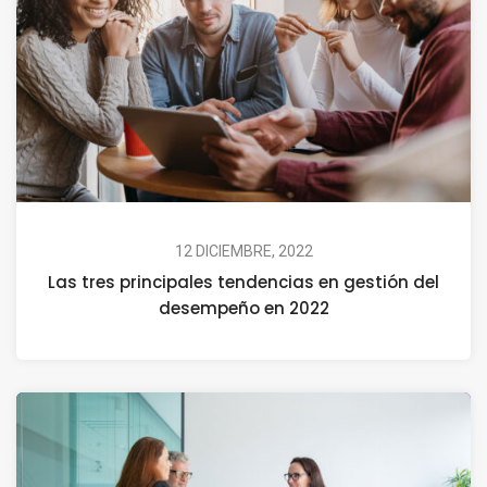
12 DICIEMBRE, 2022
Las tres principales tendencias en gestión del
desempeño en 2022