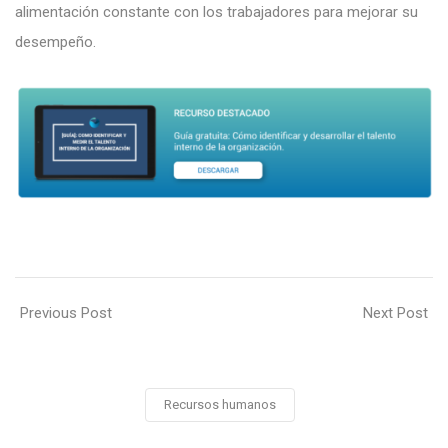
alimentación constante con los trabajadores para mejorar su
desempeño.
Previous Post
Next Post
Recursos humanos