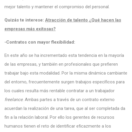
mejor talento y mantener el compromiso del personal.
Quizás te interese:
Atracción de talento ¿Qué hacen las
empresas más exitosas?
-Contratos con mayor flexibilidad:
En este año se ha incrementado esta tendencia en la mayoría
de las empresas, y también en profesionales que prefieren
trabajar bajo esta modalidad. Por la misma dinámica cambiante
del entorno, frecuentemente surgen trabajos específicos para
los cuales resulta más rentable contratar a un trabajador
freelance
. Ambas partes a través de un contrato externo
acuerdan la realización de una tarea, que al ser completada da
fin a la relación laboral. Por ello los gerentes de recursos
humanos tienen el reto de identificar eficazmente a los