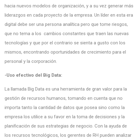
hacia nuevos modelos de organización, y a su vez generar más
liderazgos en cada proyecto de la empresa. Un líder en esta era
digital debe ser una persona analítica pero que tome riesgos,
que no tema a los cambios constantes que traen las nuevas
tecnologías y que por el contrario se sienta a gusto con los
mismos, encontrando oportunidades de crecimiento para el
personal y la corporación.
-Uso efectivo del Big Data:
La llamada Big Data es una herramienta de gran valor para la
gestión de recursos humanos, tomando en cuenta que no
importa tanto la cantidad de datos que posea sino como la
empresa los utilice a su favor en la toma de decisiones y la
planificación de sus estrategias de negocio. Con la ayuda de
los recursos tecnológicos, los gerentes de RH pueden analizar