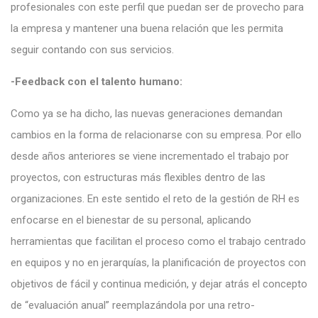
profesionales con este perfil que puedan ser de provecho para
la empresa y mantener una buena relación que les permita
seguir contando con sus servicios.
-Feedback con el talento humano:
Como ya se ha dicho, las nuevas generaciones demandan
cambios en la forma de relacionarse con su empresa. Por ello
desde años anteriores se viene incrementado el trabajo por
proyectos, con estructuras más flexibles dentro de las
organizaciones. En este sentido el reto de la gestión de RH es
enfocarse en el bienestar de su personal, aplicando
herramientas que facilitan el proceso como el trabajo centrado
en equipos y no en jerarquías, la planificación de proyectos con
objetivos de fácil y continua medición, y dejar atrás el concepto
de “evaluación anual” reemplazándola por una retro-