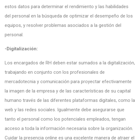
estos datos para determinar el rendimiento y las habilidades
del personal en la búsqueda de optimizar el desempeño de los
equipos, y resolver problemas asociados a la gestión del
personal.
-Digitalización:
Los encargados de RH deben estar sumados a la digitalización,
trabajando en conjunto con los profesionales de
mercadotecnia y comunicación para proyectar efectivamente
la imagen de la empresa y de las características de su capital
humano través de las diferentes plataformas digitales, como la
web y las redes sociales. Igualmente debe asegurarse que
tanto el personal como los potenciales empleados, tengan
acceso a toda la información necesaria sobre la organización.
Cuidar la presencia online es una excelente manera de atraer el