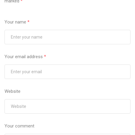
marked
*
Your name
*
Your email address
*
Website
Your comment