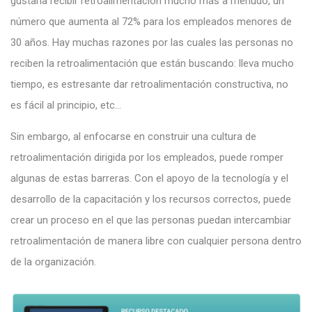
gustaría recibir retroalimentación mucho más a menudo, un
número que aumenta al 72% para los empleados menores de
30 años. Hay muchas razones por las cuales las personas no
reciben la retroalimentación que están buscando: lleva mucho
tiempo, es estresante dar retroalimentación constructiva, no
es fácil al principio, etc…
Sin embargo, al enfocarse en construir una cultura de
retroalimentación dirigida por los empleados, puede romper
algunas de estas barreras. Con el apoyo de la tecnología y el
desarrollo de la capacitación y los recursos correctos, puede
crear un proceso en el que las personas puedan intercambiar
retroalimentación de manera libre con cualquier persona dentro
de la organización.