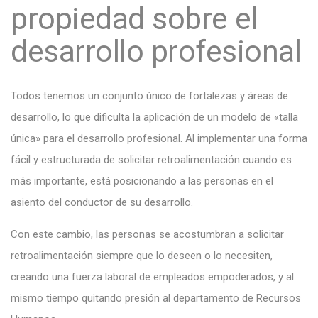
propiedad sobre el
desarrollo profesional
Todos tenemos un conjunto único de fortalezas y áreas de
desarrollo, lo que dificulta la aplicación de un modelo de «talla
única» para el desarrollo profesional. Al implementar una forma
fácil y estructurada de solicitar retroalimentación cuando es
más importante, está posicionando a las personas en el
asiento del conductor de su desarrollo.
Con este cambio, las personas se acostumbran a solicitar
retroalimentación siempre que lo deseen o lo necesiten,
creando una fuerza laboral de empleados empoderados, y al
mismo tiempo quitando presión al departamento de Recursos