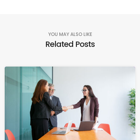
YOU MAY ALSO LIKE
Related Posts