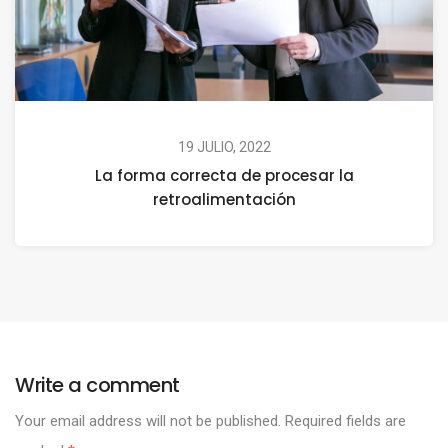
19 JULIO, 2022
La forma correcta de procesar la
retroalimentación
Write a comment
Your email address will not be published.
Required fields are