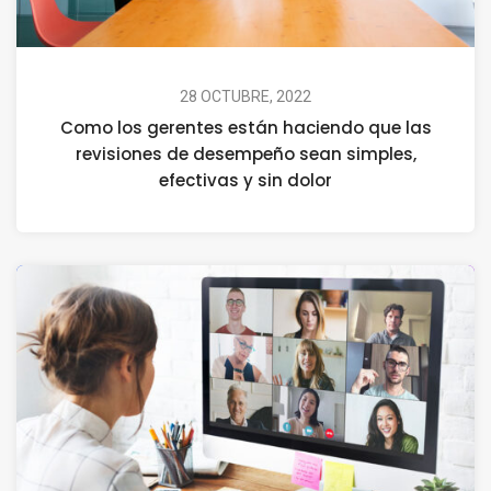
28 OCTUBRE, 2022
Como los gerentes están haciendo que las
revisiones de desempeño sean simples,
efectivas y sin dolor