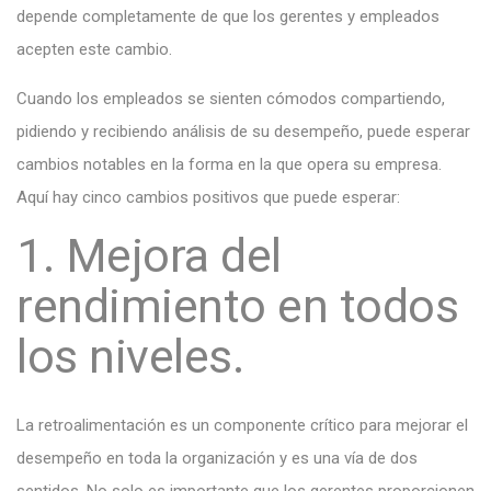
depende completamente de que los gerentes y empleados
acepten este cambio.
Cuando los empleados se sienten cómodos compartiendo,
pidiendo y recibiendo análisis de su desempeño, puede esperar
cambios notables en la forma en la que opera su empresa.
Aquí hay cinco cambios positivos que puede esperar:
1. Mejora del
rendimiento en todos
los niveles.
La retroalimentación es un componente crítico para mejorar el
desempeño en toda la organización y es una vía de dos
sentidos. No solo es importante que los gerentes proporcionen