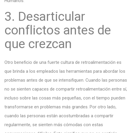
Humanos.
3. Desarticular
conflictos antes de
que crezcan
Otro beneficio de una fuerte cultura de retroalimentación es
que brinda a los empleados las herramientas para abordar los
problemas antes de que se intensifiquen. Cuando las personas
no se sienten capaces de compartir retroalimentación entre sí,
incluso sobre las cosas más pequeñas, con el tiempo pueden
transformarse en problemas más grandes. Por otro lado,
cuando las personas están acostumbradas a compartir
regularmente, se sienten más cómodas con estas