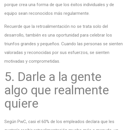
porque crea una forma de que los éxitos individuales y de
equipo sean reconocidos más regularmente.
Recuerde que la retroalimentación no se trata solo del
desarrollo, también es una oportunidad para celebrar los
triunfos grandes y pequeños. Cuando las personas se sienten
valoradas y reconocidas por sus esfuerzos, se sienten
motivadas y comprometidas.
5. Darle a la gente
algo que realmente
quiere
Según PwC, casi el 60% de los empleados declara que les