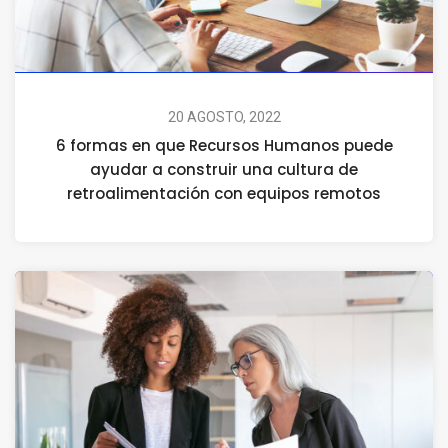
20 AGOSTO, 2022
6 formas en que Recursos Humanos puede
ayudar a construir una cultura de
retroalimentación con equipos remotos