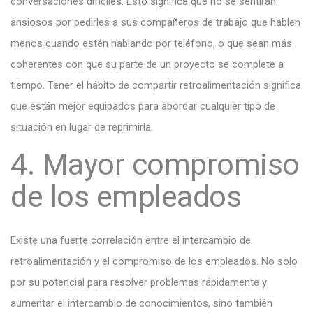
conversaciones difíciles. Esto significa que no se sentirán
ansiosos por pedirles a sus compañeros de trabajo que hablen
menos cuando estén hablando por teléfono, o que sean más
coherentes con que su parte de un proyecto se complete a
tiempo. Tener el hábito de compartir retroalimentación significa
que están mejor equipados para abordar cualquier tipo de
situación en lugar de reprimirla.
4. Mayor compromiso
de los empleados
Existe una fuerte correlación entre el intercambio de
retroalimentación y el compromiso de los empleados. No solo
por su potencial para resolver problemas rápidamente y
aumentar el intercambio de conocimientos, sino también