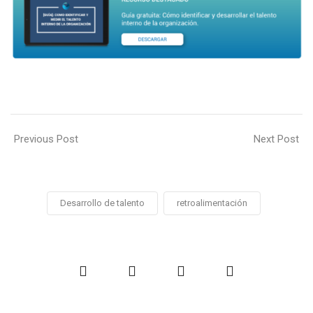
Previous Post
Next Post
Desarrollo de talento
retroalimentación