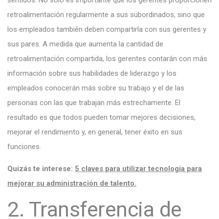
retroalimentación regularmente a sus subordinados, sino que
los empleados también deben compartirla con sus gerentes y
sus pares. A medida que aumenta la cantidad de
retroalimentación compartida, los gerentes contarán con más
información sobre sus habilidades de liderazgo y los
empleados conocerán más sobre su trabajo y el de las
personas con las que trabajan más estrechamente. El
resultado es que todos pueden tomar mejores decisiones,
mejorar el rendimiento y, en general, tener éxito en sus
funciones.
Quizás te interese:
5 claves para utilizar tecnología para
mejorar su administración de talento.
2. Transferencia de