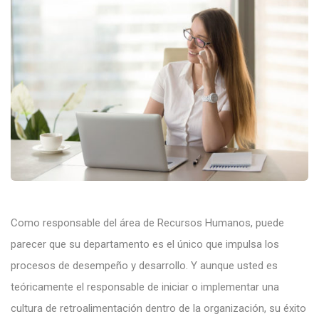
Como responsable del área de Recursos Humanos, puede
parecer que su departamento es el único que impulsa los
procesos de desempeño y desarrollo. Y aunque usted es
teóricamente el responsable de iniciar o implementar una
cultura de retroalimentación dentro de la organización, su éxito